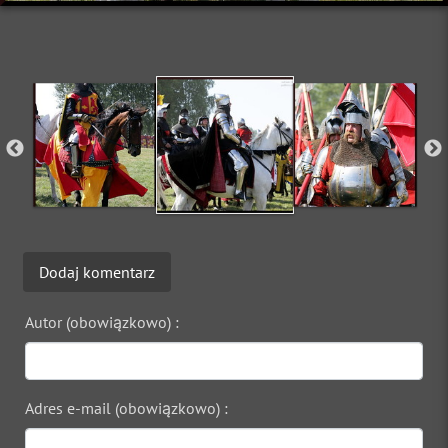
Dodaj komentarz
Autor (obowiązkowo) :
Adres e-mail (obowiązkowo) :