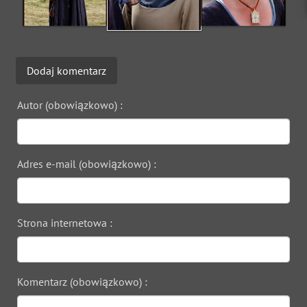
Dodaj komentarz
Autor (obowiązkowo) :
Adres e-mail (obowiązkowo) :
Strona internetowa :
Komentarz (obowiązkowo) :