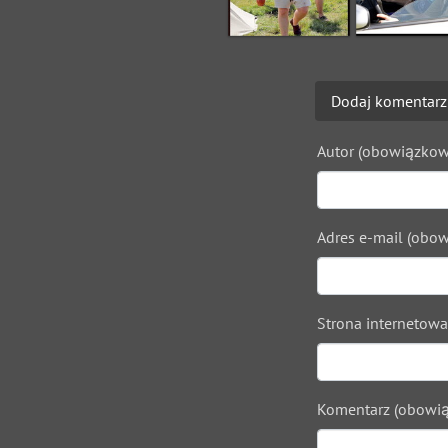
Dodaj komentarz
Autor (obowiązkow
Adres e-mail (obow
Strona internetowa
Komentarz (obowią