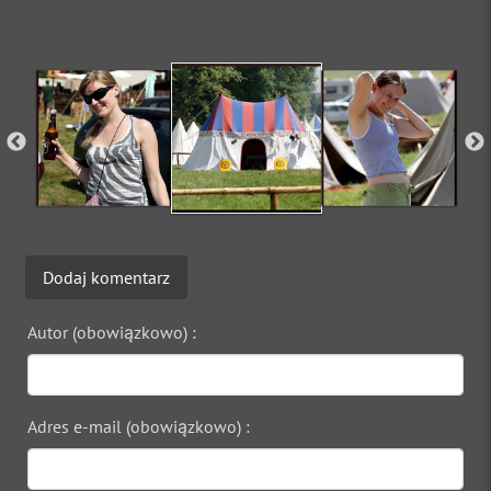
Dodaj komentarz
Autor (obowiązkowo) :
Adres e-mail (obowiązkowo) :