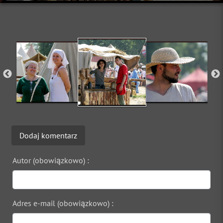
Dodaj komentarz
Autor (obowiązkowo) :
Adres e-mail (obowiązkowo) :