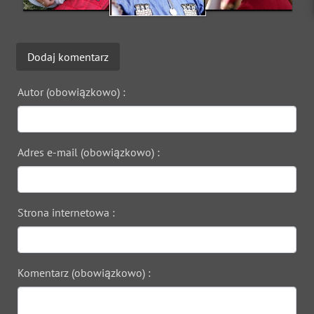
Dodaj komentarz
Autor (obowiązkowo) :
Adres e-mail (obowiązkowo) :
Strona internetowa :
Komentarz (obowiązkowo) :