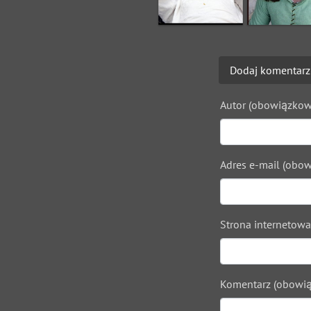
Dodaj komentarz
Autor (obowiązkow
Adres e-mail (obow
Strona internetowa
Komentarz (obowią