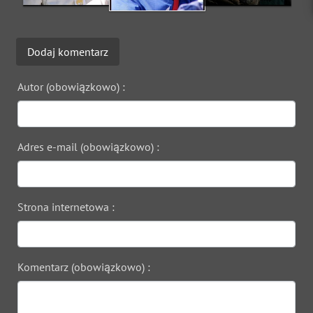
Dodaj komentarz
Autor (obowiązkowo) :
Adres e-mail (obowiązkowo) :
Strona internetowa :
Komentarz (obowiązkowo) :