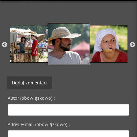
Dodaj komentarz
Autor (obowiązkowo) :
Adres e-mail (obowiązkowo) :