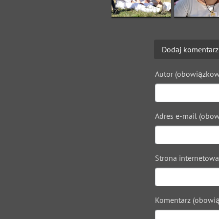
Dodaj komentarz
Autor (obowiązkow
Adres e-mail (obow
Strona internetowa
Komentarz (obowią