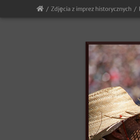
Zdjęcia z imprez historycznych