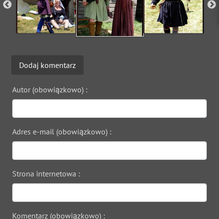
Dodaj komentarz
Autor (obowiązkowo) :
Adres e-mail (obowiązkowo) :
Strona internetowa :
Komentarz (obowiązkowo) :