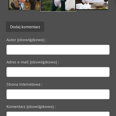
Dodaj komentarz
Autor (obowiązkowo) :
Adres e-mail (obowiązkowo) :
Strona internetowa :
Komentarz (obowiązkowo) :