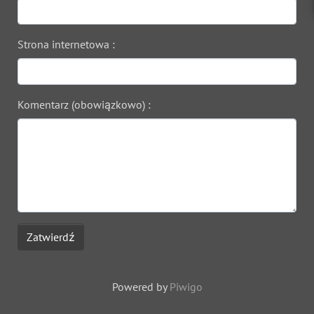
Strona internetowa :
Komentarz (obowiązkowo) :
Zatwierdź
Powered by
Piwigo