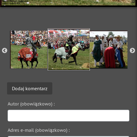
Dodaj komentarz
Autor (obowiązkowo) :
Adres e-mail (obowiązkowo) :