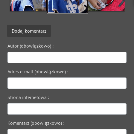
Dodaj komentarz
Autor (obowiązkowo) :
Adres e-mail (obowiązkowo) :
Strona internetowa :
Komentarz (obowiązkowo) :