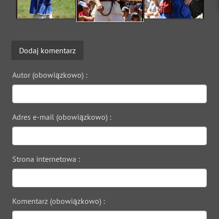
Dodaj komentarz
Autor (obowiązkowo) :
Adres e-mail (obowiązkowo) :
Strona internetowa :
Komentarz (obowiązkowo) :