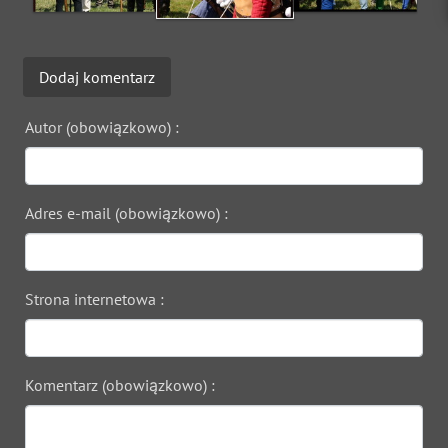
Dodaj komentarz
Autor (obowiązkowo) :
Adres e-mail (obowiązkowo) :
Strona internetowa :
Komentarz (obowiązkowo) :