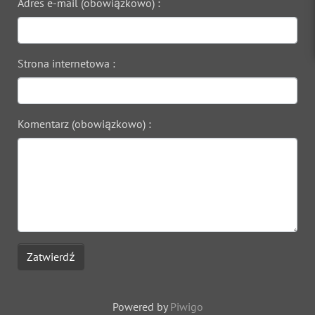
Adres e-mail (obowiązkowo) :
Strona internetowa :
Komentarz (obowiązkowo) :
Zatwierdź
Powered by
Piwigo