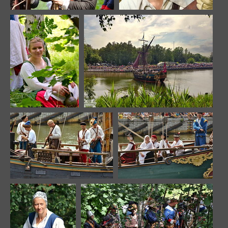
Image 11951
Image 11953
56543 odwiedzin
48525 odwiedzin
Image 11954
Image 11959
43355 odwiedzin
52636 odwiedzin
Image 11933
Image 11960
64667 odwiedzin
47356 odwiedzin