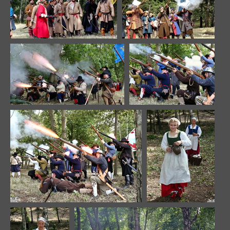
Image 11963
Image 11938
47213 odwiedzin
52776 odwiedzin
Image 11965
Image 11966
41516 odwiedzin
41843 odwiedzin
Image 11939
Image 11940