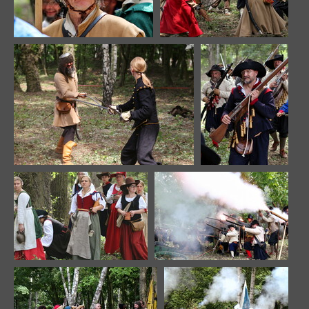
Image 11957
Image 11962
57460 odwiedzin
63183 odwiedzin
Image 11968
Image 11969
56977 odwiedzin
50886
odwiedzin
Image 11917
Image 11921
37371 odwiedzin
35526 odwiedzin