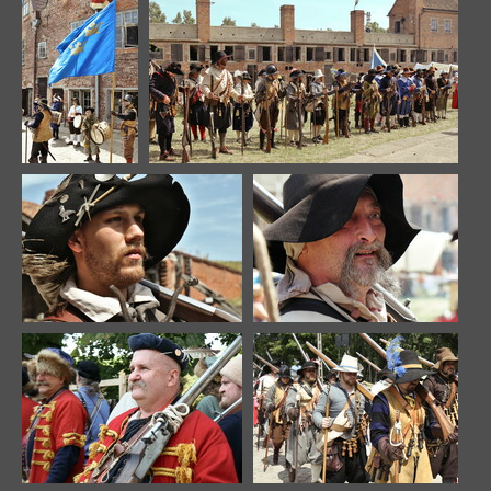
Image 11910
Image 11911
25343 odwiedzin
21339 odwiedzin
Image 11922
Image 11923
29931
40341 odwiedzin
odwiedzin
Image 11924
Image 11930
38753 odwiedzin
36840 odwiedzin