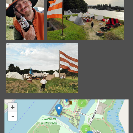
52049 odwiedzin
50924 odwiedzin
Image 11975
Image 11976
65854 odwiedzin
71272 odwiedzin
Image 11926
2
+
59008 odwiedzin
-
2