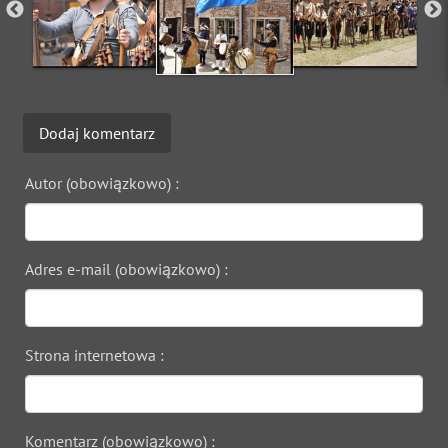
Dodaj komentarz
Autor (obowiązkowo) :
Adres e-mail (obowiązkowo) :
Strona internetowa :
Komentarz (obowiązkowo) :