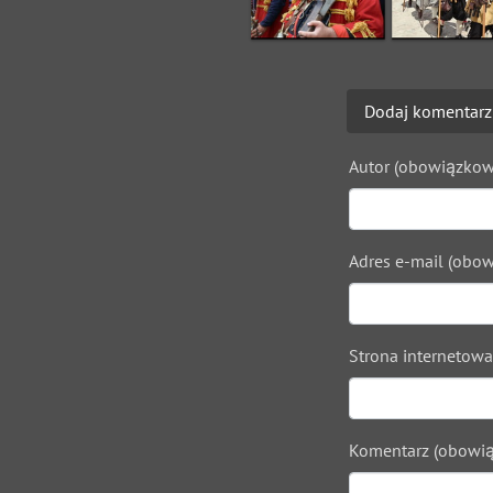
Dodaj komentarz
Autor (obowiązkow
Adres e-mail (obow
Strona internetowa
Komentarz (obowią