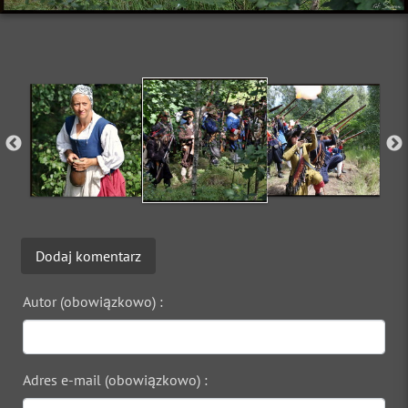
Dodaj komentarz
Autor (obowiązkowo) :
Adres e-mail (obowiązkowo) :