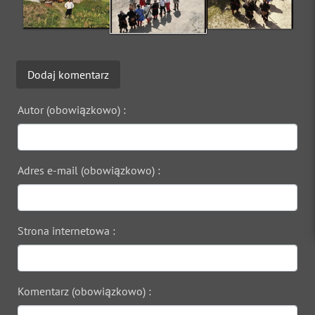
Dodaj komentarz
Autor (obowiązkowo) :
Adres e-mail (obowiązkowo) :
Strona internetowa :
Komentarz (obowiązkowo) :