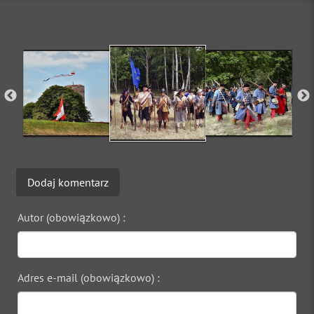
Dodaj komentarz
Autor (obowiązkowo) :
Adres e-mail (obowiązkowo) :