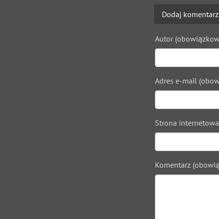
Dodaj komentarz
Autor (obowiązkow
Adres e-mail (obow
Strona internetowa
Komentarz (obowią