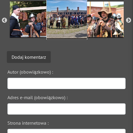
Dodaj komentarz
Autor (obowiązkowo) :
Adres e-mail (obowiązkowo) :
Strona internetowa :