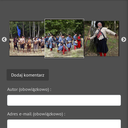
Dodaj komentarz
Autor (obowiązkowo) :
Adres e-mail (obowiązkowo) :