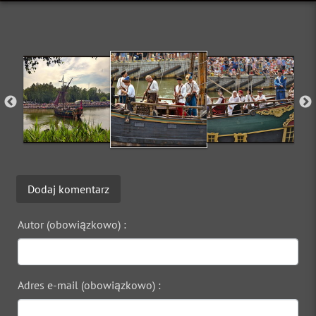
Dodaj komentarz
Autor (obowiązkowo) :
Adres e-mail (obowiązkowo) :