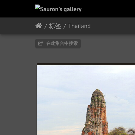
标签
Thailand
在此集合中搜索