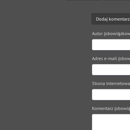
Dodaj komentarz
Autor (obowiązkow
Adres e-mail (obow
Strona internetowa
Komentarz (obowią