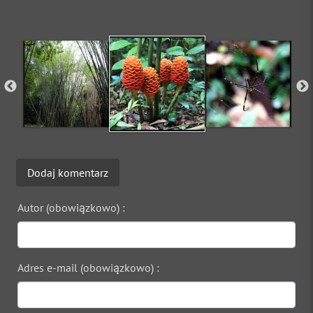
Dodaj komentarz
Autor (obowiązkowo) :
Adres e-mail (obowiązkowo) :