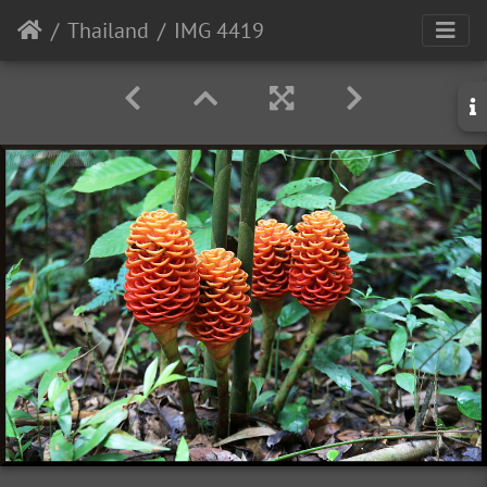
Thailand
IMG 4419