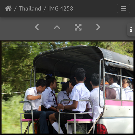
Thailand
IMG 4258