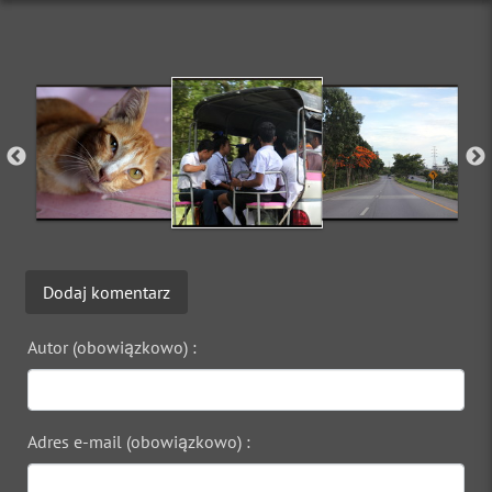
Dodaj komentarz
Autor (obowiązkowo) :
Adres e-mail (obowiązkowo) :