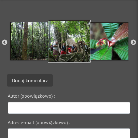
Dodaj komentarz
Autor (obowiązkowo) :
Adres e-mail (obowiązkowo) :