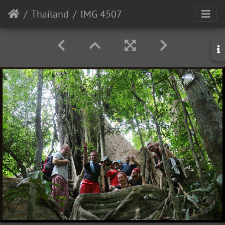
Thailand
IMG 4507