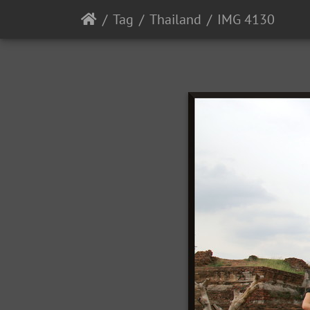
Tag
Thailand
IMG 4130