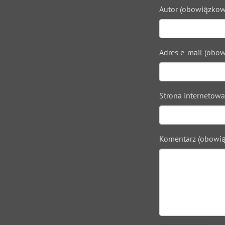
Autor (obowiązkow
Adres e-mail (obow
Strona internetowa
Komentarz (obowią