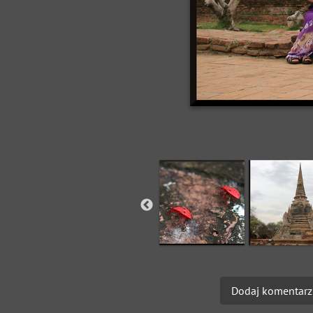
Dodaj komentarz