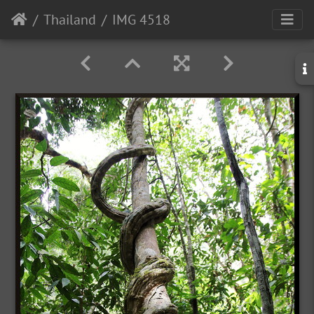
Thailand
IMG 4518