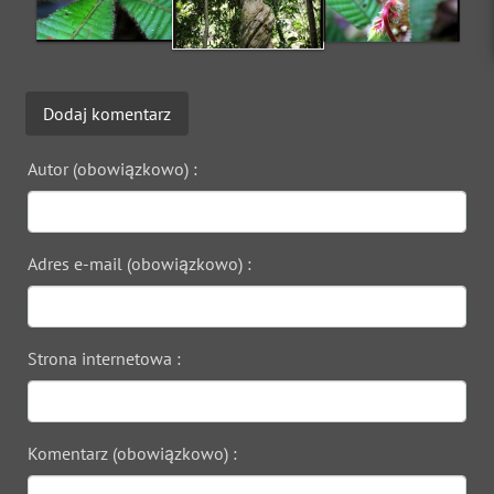
Dodaj komentarz
Autor (obowiązkowo) :
Adres e-mail (obowiązkowo) :
Strona internetowa :
Komentarz (obowiązkowo) :