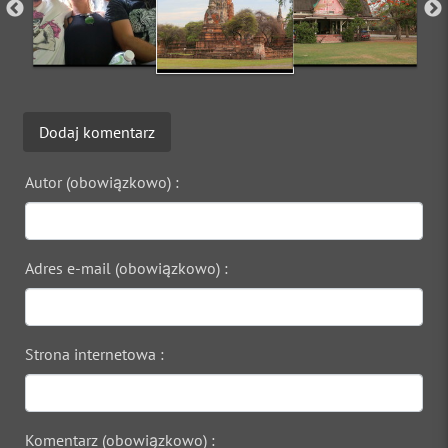
Dodaj komentarz
Autor (obowiązkowo) :
Adres e-mail (obowiązkowo) :
Strona internetowa :
Komentarz (obowiązkowo) :