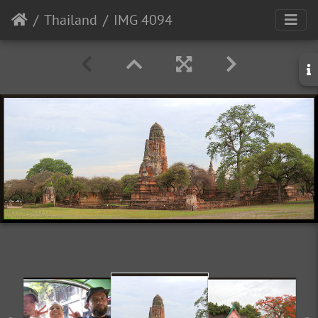
Thailand
IMG 4094