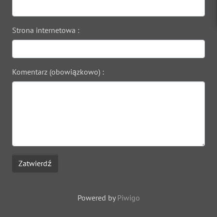
Strona internetowa :
Komentarz (obowiązkowo) :
Zatwierdź
Powered by
Piwigo