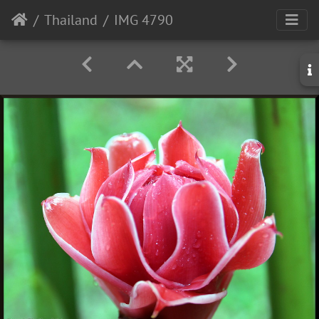
Thailand
IMG 4790