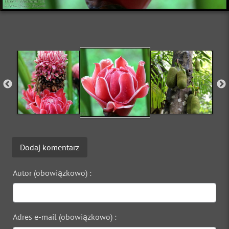
Dodaj komentarz
Autor (obowiązkowo) :
Adres e-mail (obowiązkowo) :