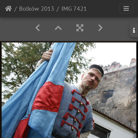
Bolków 2013
IMG 7421