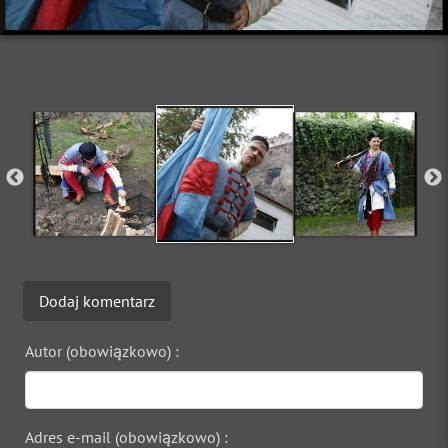
Dodaj komentarz
Autor (obowiązkowo) :
Adres e-mail (obowiązkowo) :