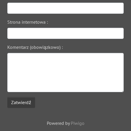
Strona internetowa :
Komentarz (obowiązkowo) :
Zatwierdź
Powered by
Piwigo