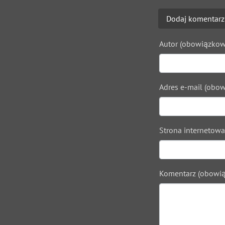
Dodaj komentarz
Autor (obowiązkow
Adres e-mail (obow
Strona internetowa
Komentarz (obowią