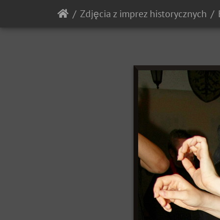
Zdjęcia z imprez historycznych