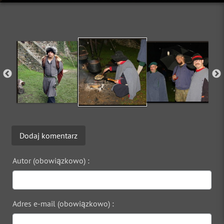
Dodaj komentarz
Autor (obowiązkowo) :
Adres e-mail (obowiązkowo) :