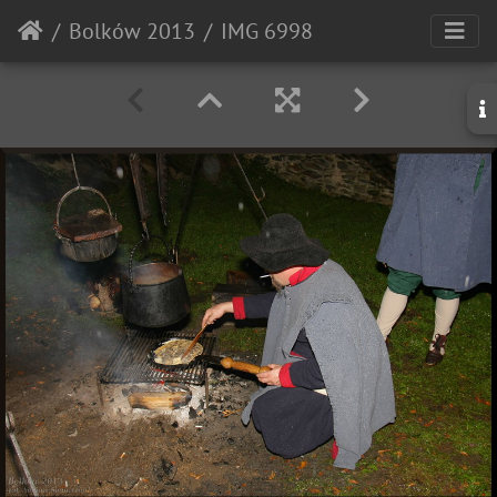
Bolków 2013
IMG 6998