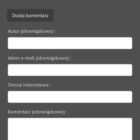
Dodaj komentarz
Autor (obowiązkowo) :
Adres e-mail (obowiązkowo) :
Strona internetowa :
Komentarz (obowiązkowo) :