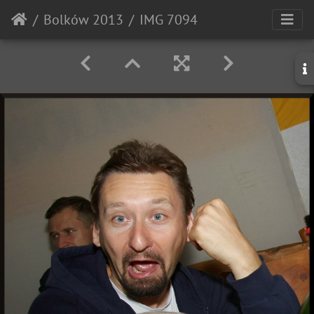
Bolków 2013
IMG 7094