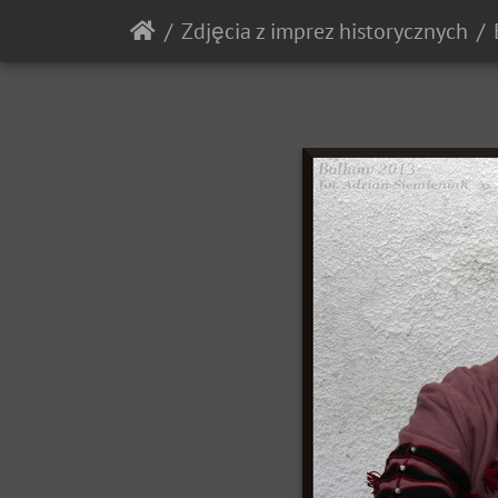
Zdjęcia z imprez historycznych