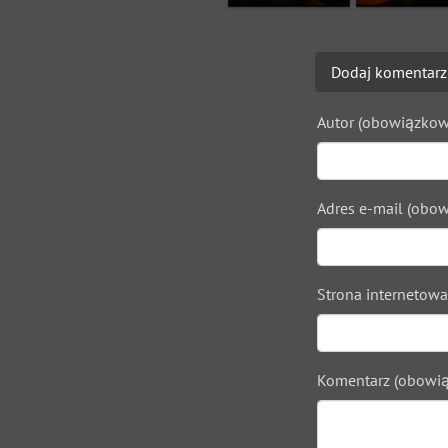
Dodaj komentarz
Autor (obowiązkow
Adres e-mail (obow
Strona internetowa
Komentarz (obowią