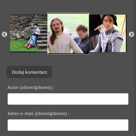
Dodaj komentarz
Autor (obowiązkowo) :
Adres e-mail (obowiązkowo) :