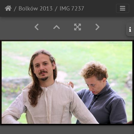
Bolków 2013
IMG 7237