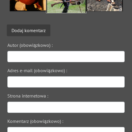
Dodaj komentarz
Autor (obowiązkowo) :
Adres e-mail (obowiązkowo) :
Strona internetowa :
Komentarz (obowiązkowo) :