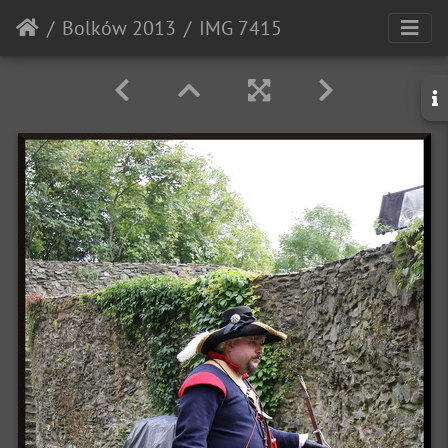
Bolków 2013
IMG 7415