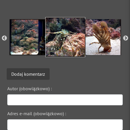
Dodaj komentarz
Autor (obowiązkowo) :
Adres e-mail (obowiązkowo) :