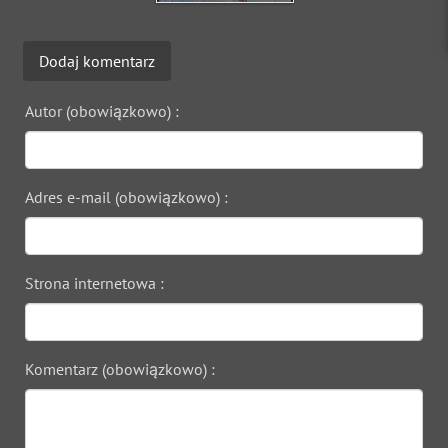
Dodaj komentarz
Autor (obowiązkowo) :
Adres e-mail (obowiązkowo) :
Strona internetowa :
Komentarz (obowiązkowo) :