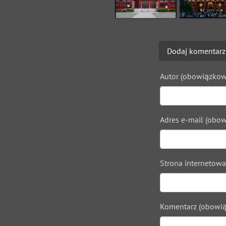
Dodaj komentarz
Autor (obowiązkow
Adres e-mail (obow
Strona internetowa
Komentarz (obowią