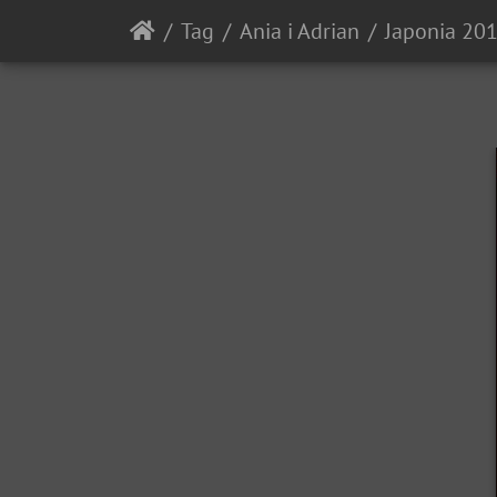
Tag
Ania i Adrian
Japonia 20