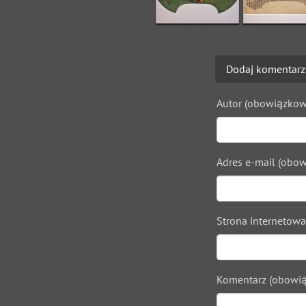
Dodaj komentarz
Autor (obowiązkow
Adres e-mail (obow
Strona internetowa
Komentarz (obowią