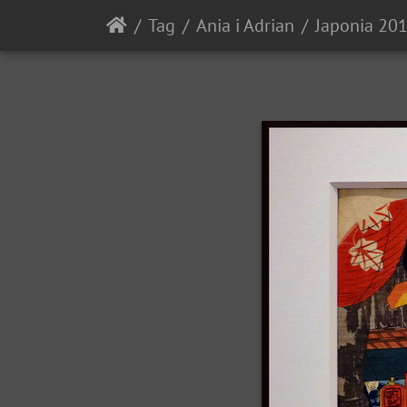
Tag
Ania i Adrian
Japonia 20