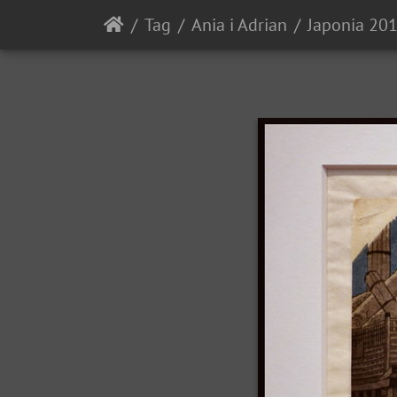
Tag
Ania i Adrian
Japonia 20