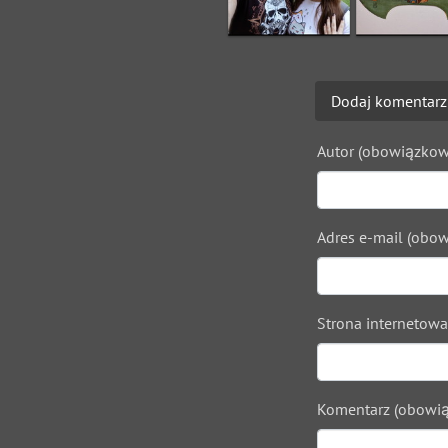
Dodaj komentarz
Autor (obowiązkow
Adres e-mail (obow
Strona internetowa
Komentarz (obowią