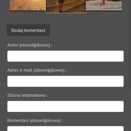
Dodaj komentarz
Autor (obowiązkowo) :
Adres e-mail (obowiązkowo) :
Strona internetowa :
Komentarz (obowiązkowo) :