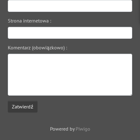
Strona internetowa :
Komentarz (obowiązkowo) :
Zatwierdź
Powered by
Piwigo