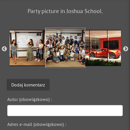
Party picture in Joshua School.
Dodaj komentarz
Autor (obowiązkowo) :
Adres e-mail (obowiązkowo) :